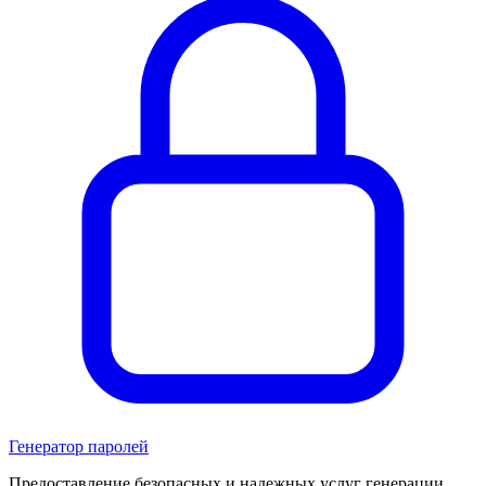
Генератор паролей
Предоставление безопасных и надежных услуг генерации