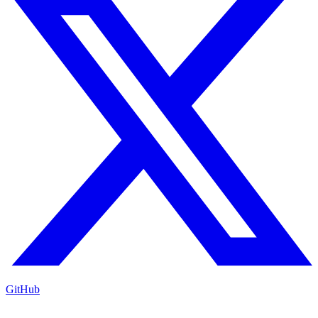
GitHub